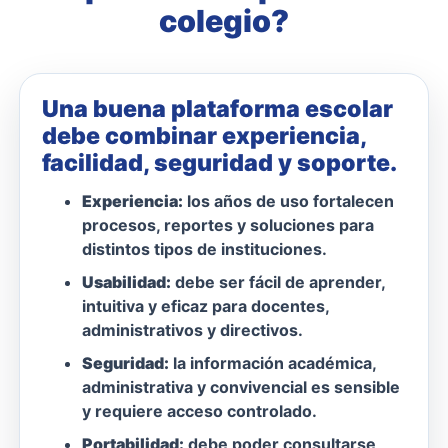
colegio?
Una buena plataforma escolar
debe combinar experiencia,
facilidad, seguridad y soporte.
Experiencia:
los años de uso fortalecen
procesos, reportes y soluciones para
distintos tipos de instituciones.
Usabilidad:
debe ser fácil de aprender,
intuitiva y eficaz para docentes,
administrativos y directivos.
Seguridad:
la información académica,
administrativa y convivencial es sensible
y requiere acceso controlado.
Portabilidad:
debe poder consultarse