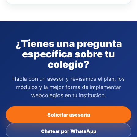
¿Tienes una pregunta
específica sobre tu
colegio?
Habla con un asesor y revisamos el plan, los
módulos y la mejor forma de implementar
webcolegios en tu institución.
Solicitar asesoría
Chatear por WhatsApp