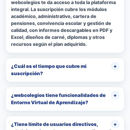
webcolegios te da acceso a toda la plataforma
integral. La suscripción cubre los módulos
académico, administrativo, cartera de
pensiones, convivencia escolar y gestión de
calidad, con informes descargables en PDF y
Excel, diseños de carné, diplomas y otros
recursos según el plan adquirido.
¿Cuál es el tiempo que cubre mi
suscripción?
¿webcolegios tiene funcionalidades de
Entorno Virtual de Aprendizaje?
¿Tiene límite de usuarios directivos,