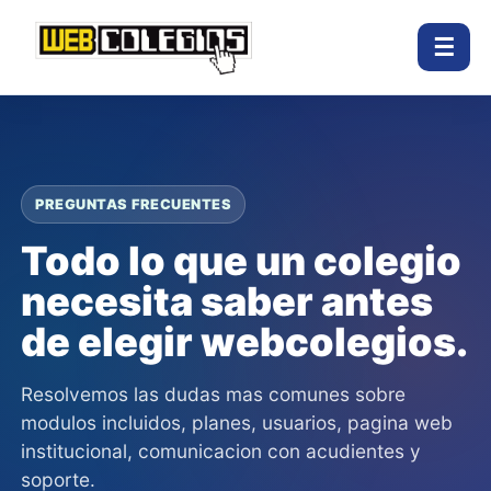
☰
PREGUNTAS FRECUENTES
Todo lo que un colegio
necesita saber antes
de elegir webcolegios.
Resolvemos las dudas mas comunes sobre
modulos incluidos, planes, usuarios, pagina web
institucional, comunicacion con acudientes y
soporte.