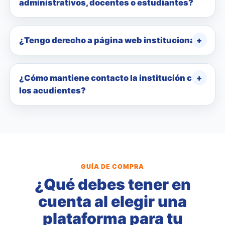
administrativos, docentes o estudiantes?
¿Tengo derecho a página web institucional?
¿Cómo mantiene contacto la institución con
los acudientes?
GUÍA DE COMPRA
¿Qué debes tener en
cuenta al elegir una
plataforma para tu