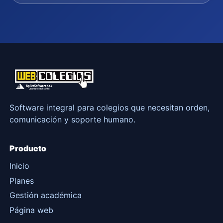
Software integral para colegios que necesitan orden,
comunicación y soporte humano.
Producto
Inicio
Planes
Gestión académica
Página web