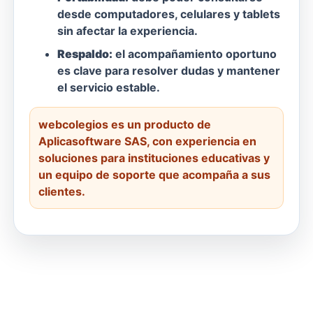
desde computadores, celulares y tablets
sin afectar la experiencia.
Respaldo:
el acompañamiento oportuno
es clave para resolver dudas y mantener
el servicio estable.
webcolegios es un producto de
Aplicasoftware SAS, con experiencia en
soluciones para instituciones educativas y
un equipo de soporte que acompaña a sus
clientes.