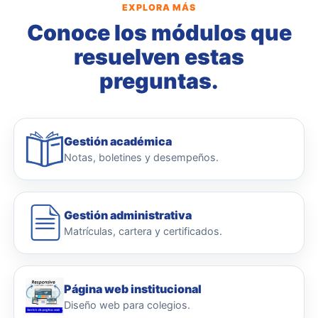
EXPLORA MÁS
Conoce los módulos que
resuelven estas
preguntas.
Gestión académica
Notas, boletines y desempeños.
Gestión administrativa
Matrículas, cartera y certificados.
Página web institucional
Diseño web para colegios.