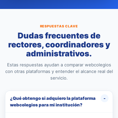
RESPUESTAS CLAVE
Dudas frecuentes de
rectores, coordinadores y
administrativos.
Estas respuestas ayudan a comparar webcolegios
con otras plataformas y entender el alcance real del
servicio.
¿Qué obtengo si adquiero la plataforma
webcolegios para mi institución?