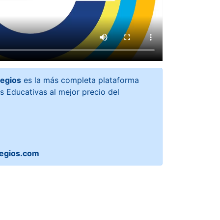
egios
es la más completa plataforma
es Educativas al mejor precio del
egios.com