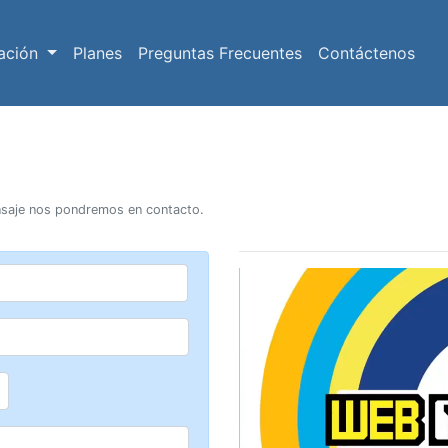
ación
Planes
Preguntas Frecuentes
Contáctenos
nsaje nos pondremos en contacto.