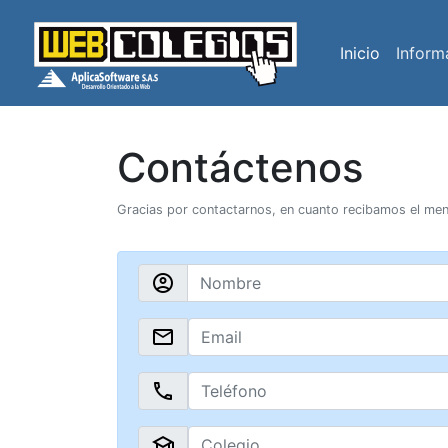
Inicio
(current)
Inform
Contáctenos
Gracias por contactarnos, en cuanto recibamos el me