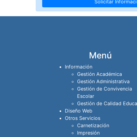
Menú
Información
Gestión Académica
Gestión Administrativa
Gestión de Convivencia
Escolar
Gestión de Calidad Educa
Diseño Web
Otros Servicios
Carnetización
Impresión