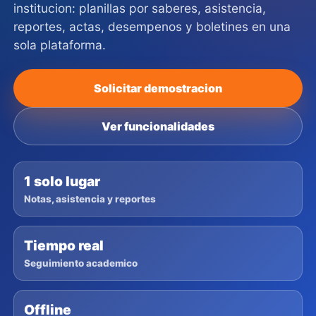
institucion: planillas por saberes, asistencia,
reportes, actas, desempenos y boletines en una
sola plataforma.
Solicitar demostracion
Ver funcionalidades
1 solo lugar
Notas, asistencia y reportes
Tiempo real
Seguimiento academico
Offline