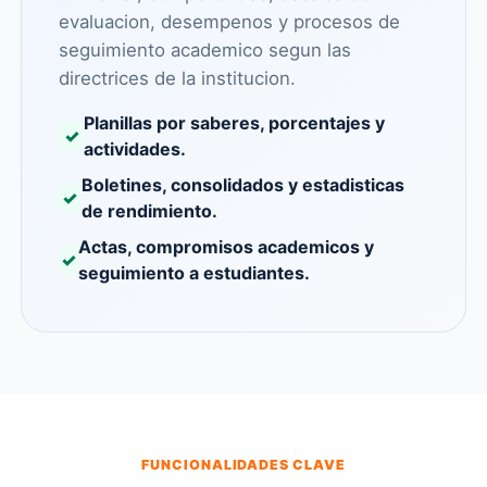
evaluacion, desempenos y procesos de
seguimiento academico segun las
directrices de la institucion.
Planillas por saberes, porcentajes y
✓
actividades.
Boletines, consolidados y estadisticas
✓
de rendimiento.
Actas, compromisos academicos y
✓
seguimiento a estudiantes.
FUNCIONALIDADES CLAVE