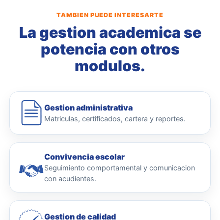
TAMBIEN PUEDE INTERESARTE
La gestion academica se
potencia con otros
modulos.
Gestion administrativa
Matriculas, certificados, cartera y reportes.
Convivencia escolar
Seguimiento comportamental y comunicacion
con acudientes.
Gestion de calidad