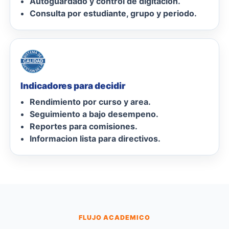
Autoguardado y control de digitacion.
Consulta por estudiante, grupo y periodo.
Indicadores para decidir
Rendimiento por curso y area.
Seguimiento a bajo desempeno.
Reportes para comisiones.
Informacion lista para directivos.
FLUJO ACADEMICO