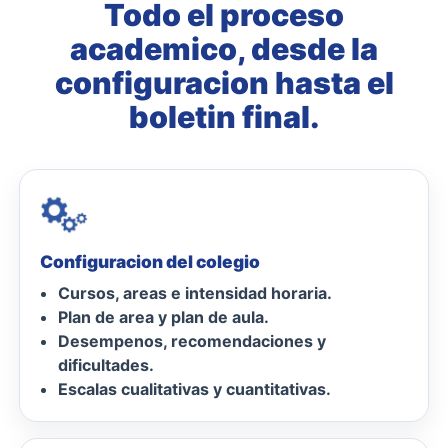
Todo el proceso
academico, desde la
configuracion hasta el
boletin final.
Configuracion del colegio
Cursos, areas e intensidad horaria.
Plan de area y plan de aula.
Desempenos, recomendaciones y
dificultades.
Escalas cualitativas y cuantitativas.