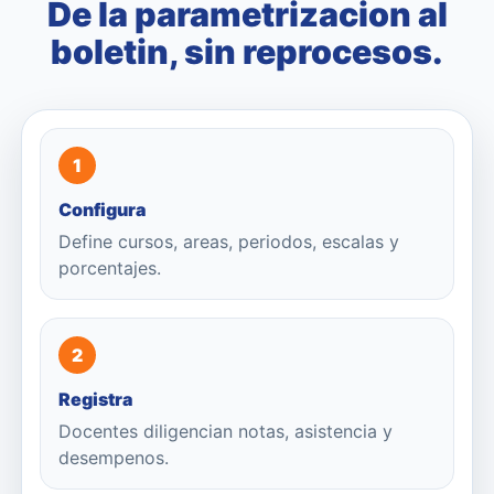
De la parametrizacion al
boletin, sin reprocesos.
1
Configura
Define cursos, areas, periodos, escalas y
porcentajes.
2
Registra
Docentes diligencian notas, asistencia y
desempenos.