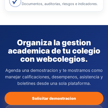
Documentos, auditorias, riesgos e indicadores.
Organiza la gestion
academica de tu colegio
con webcolegios.
Agenda una demostracion y te mostramos como
manejar calificaciones, desempenos, asistencia y
boletines desde una sola plataforma.
Solicitar demostracion