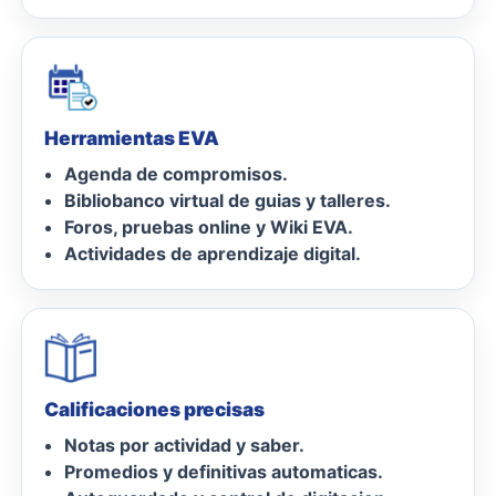
Herramientas EVA
Agenda de compromisos.
Bibliobanco virtual de guias y talleres.
Foros, pruebas online y Wiki EVA.
Actividades de aprendizaje digital.
Calificaciones precisas
Notas por actividad y saber.
Promedios y definitivas automaticas.