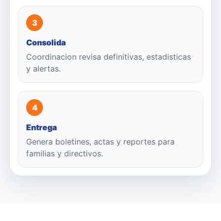
3
Consolida
Coordinacion revisa definitivas, estadisticas
y alertas.
4
Entrega
Genera boletines, actas y reportes para
familias y directivos.