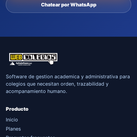
Chatear por WhatsApp
Software de gestion academica y administrativa para
colegios que necesitan orden, trazabilidad y
acompanamiento humano.
Producto
Inicio
Planes