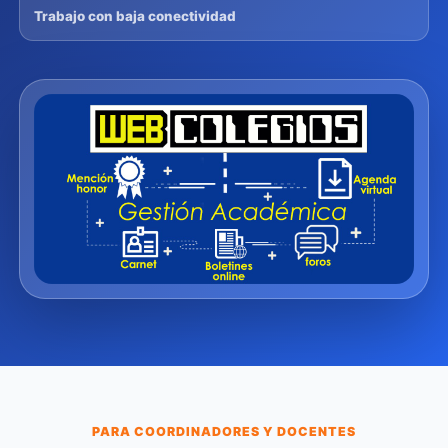
Trabajo con baja conectividad
PARA COORDINADORES Y DOCENTES