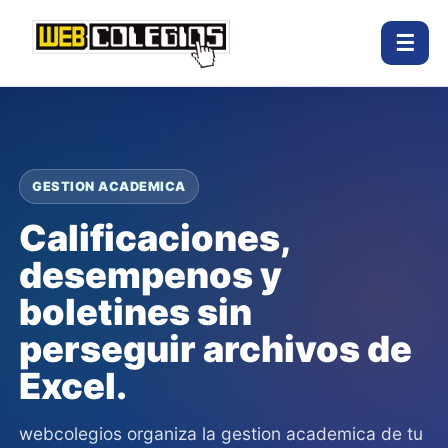
☰
GESTION ACADEMICA
Calificaciones,
desempenos y
boletines sin
perseguir archivos de
Excel.
webcolegios organiza la gestion academica de tu