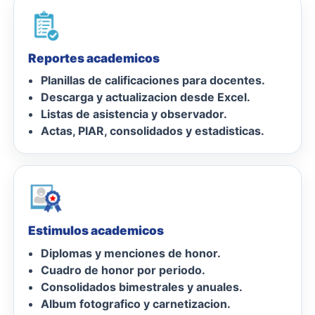
Reportes academicos
Planillas de calificaciones para docentes.
Descarga y actualizacion desde Excel.
Listas de asistencia y observador.
Actas, PIAR, consolidados y estadisticas.
Estimulos academicos
Diplomas y menciones de honor.
Cuadro de honor por periodo.
Consolidados bimestrales y anuales.
Album fotografico y carnetizacion.