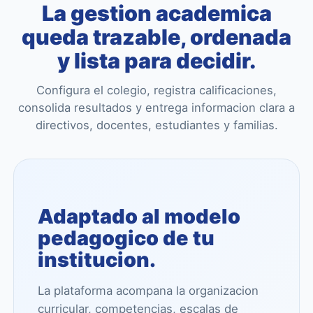
La gestion academica
queda trazable, ordenada
y lista para decidir.
Configura el colegio, registra calificaciones,
consolida resultados y entrega informacion clara a
directivos, docentes, estudiantes y familias.
Adaptado al modelo
pedagogico de tu
institucion.
La plataforma acompana la organizacion
curricular, competencias, escalas de